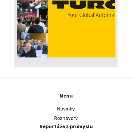
Menu
Novinky
Rozhovory
Reportáže z průmyslu