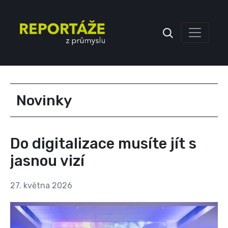
Inzerce
Novinky
Do digitalizace musíte jít s
jasnou vizí
27. května 2026