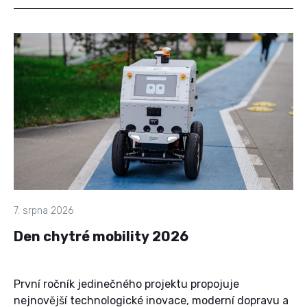
7. srpna 2026
Den chytré mobility 2026
První ročník jedinečného projektu propojuje
nejnovější technologické inovace, moderní dopravu a