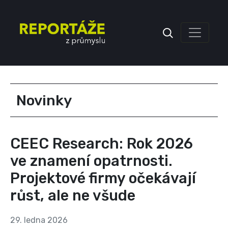
Inzerce
Novinky
CEEC Research: Rok 2026
ve znamení opatrnosti.
Projektové firmy očekávají
růst, ale ne všude
29. ledna 2026