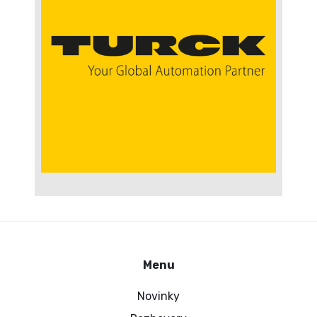
Menu
Novinky