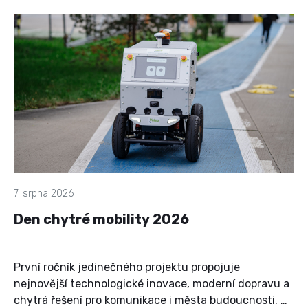
7. srpna 2026
Den chytré mobility 2026
První ročník jedinečného projektu propojuje
nejnovější technologické inovace, moderní dopravu a
chytrá řešení pro komunikace i města budoucnosti. Na