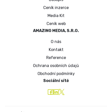
Ceník inzerce
Media Kit
Ceník web
AMAZING MEDIA, S.R.O.
O nás
Kontakt
Reference
Ochrana osobních údajů
Obchodní podmínky
Sociální sítě