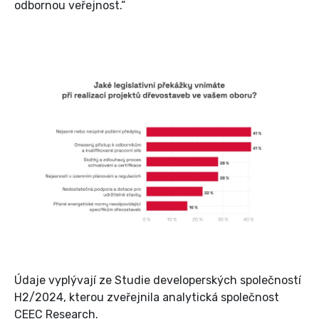
odbornou veřejnost.“
Údaje vyplývají ze Studie developerských společností
H2/2024, kterou zveřejnila analytická společnost
CEEC Research.