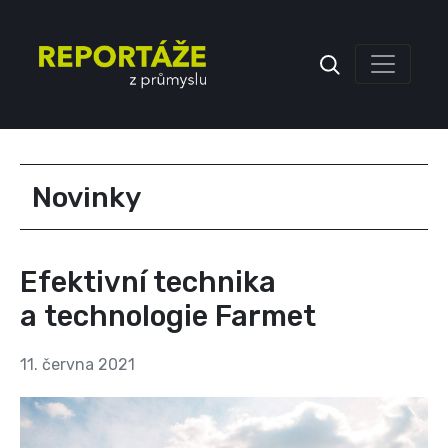
Inzerce
Novinky
Efektivní technika
a technologie Farmet
11. června 2021