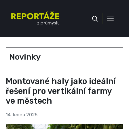
Inzerce
Novinky
Montované haly jako ideální
řešení pro vertikální farmy
ve městech
14. ledna 2025