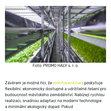
Foto: PROMO HALY s. r. o.
Závěrem je možné říci, že
montovaná hala
poskytuje
flexibilní, ekonomicky dostupné a udržitelné řešení pro
budoucnost městského zemědělství. Nabízejí rychlou
realizaci, snadnou adaptaci na moderní technologie
a minimální ekologický dopad. Pokud