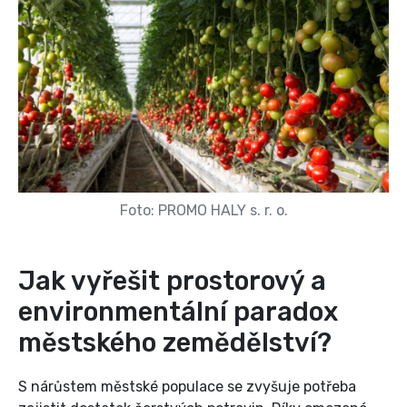
Foto: PROMO HALY s. r. o.
Jak vyřešit prostorový a
environmentální paradox
městského zemědělství?
S nárůstem městské populace se zvyšuje potřeba