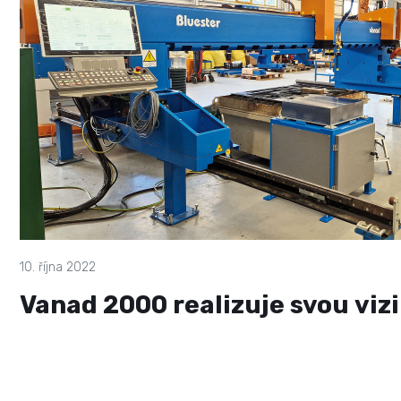
10. října 2022
Vanad 2000 realizuje svou vizi