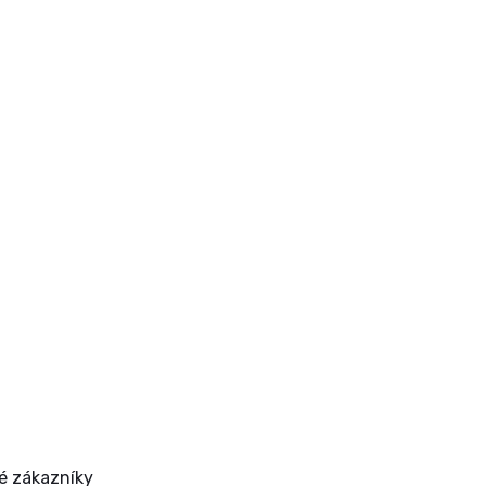
vé zákazníky