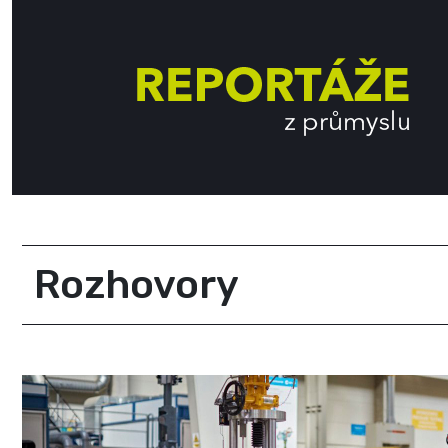
Rozhovory