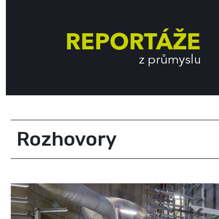
Rozhovory