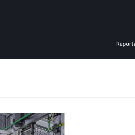
Inzerce
Report