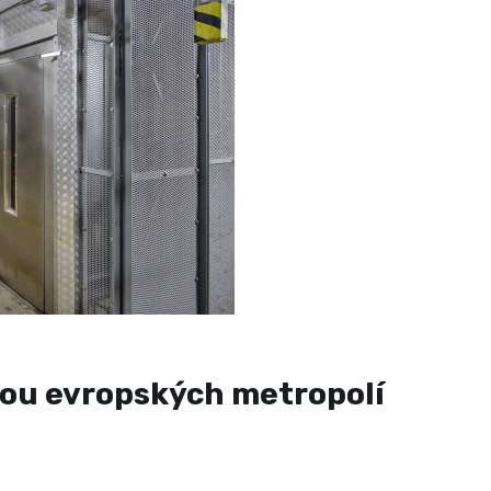
bou evropských metropolí