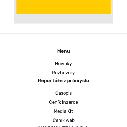
Menu
Novinky
Rozhovory
Reportáže z průmyslu
Časopis
Ceník inzerce
Media Kit
Ceník web