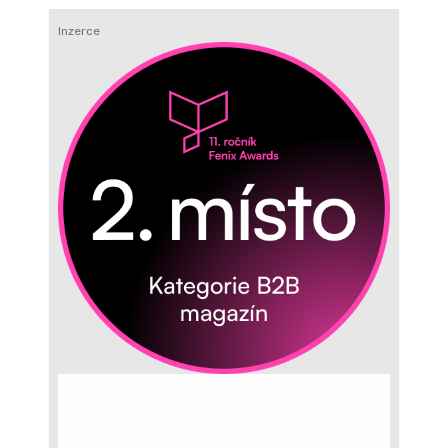
Inzerce