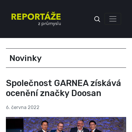
Inzerce
Novinky
Společnost GARNEA získává
ocenění značky Doosan
6. června 2022