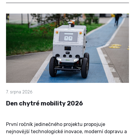
7. srpna 2026
Den chytré mobility 2026
První ročník jedinečného projektu propojuje
nejnovější technologické inovace, moderní dopravu a