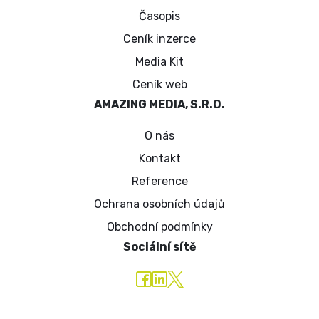
Časopis
Ceník inzerce
Media Kit
Ceník web
AMAZING MEDIA, S.R.O.
O nás
Kontakt
Reference
Ochrana osobních údajů
Obchodní podmínky
Sociální sítě