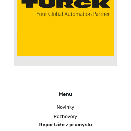
Menu
Novinky
Rozhovory
Reportáže z průmyslu