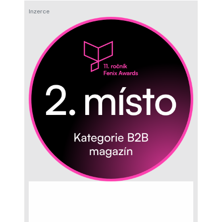
Inzerce