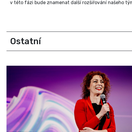
v této fázi bude znamenat další rozšiřování našeho 
Ostatní