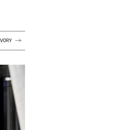
OVORY