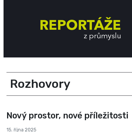
Rozhovory
Nový prostor, nové příležitosti
15. října 2025